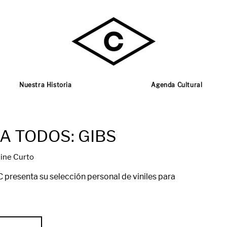
Nuestra Historia
Agenda Cultural
A TODOS: GIBS
ine Curto
 presenta su selección personal de viniles para