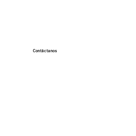
Contáctanos