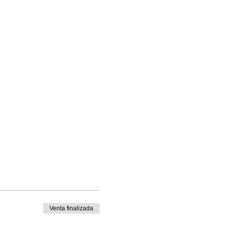
Venta finalizada