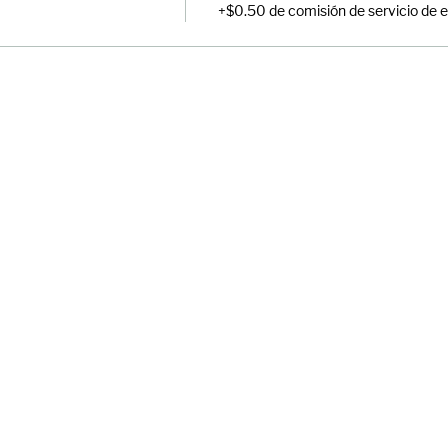
+$0.50 de comisión de servicio de 