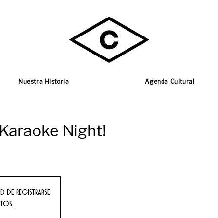
Nuestra Historia
Agenda Cultural
 Karaoke Night!
d de registrarse
ntos