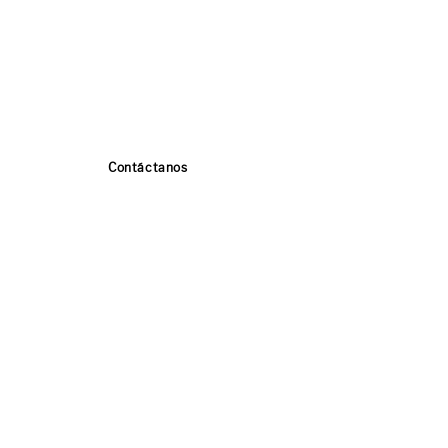
Contáctanos