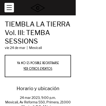
TIEMBLA LA TIERRA
Vol. III: TEMBA
SESSIONS
vie 24 de mar
  |  
Mexicali
Ya no es posible registrarse
Ver otros eventos
Horario y ubicación
24 mar 2023, 9:00 p.m.
Mexicali, Av Reforma 550, Primera, 21000