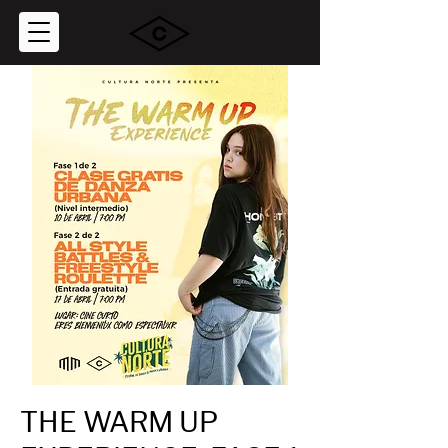
THE WARM UP