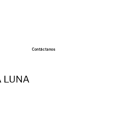
Contáctanos
A LUNA