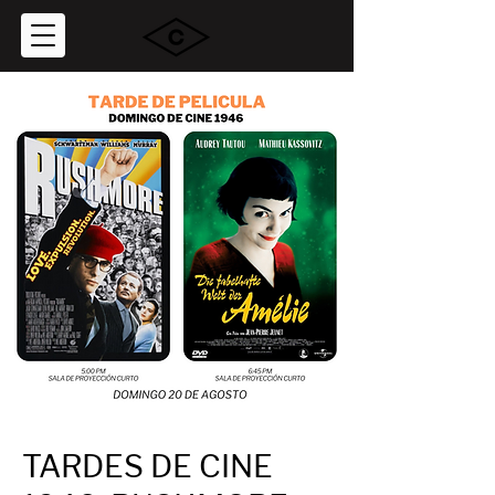
TARDES DE CINE