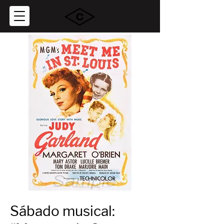
Sábado musical: