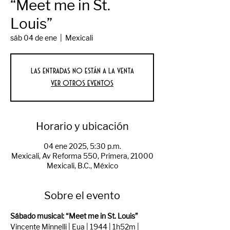
“Meet me in St.
Louis”
sáb 04 de ene
  |  
Mexicali
Las entradas no están a la venta
Ver otros eventos
Horario y ubicación
04 ene 2025, 5:30 p.m.
Mexicali, Av Reforma 550, Primera, 21000
Mexicali, B.C., México
Sobre el evento
Sábado musical: “Meet me in St. Louis”
Vincente Minnelli | Eua | 1944 | 1h52m | 