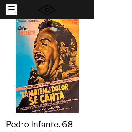
Pedro Infante. 68