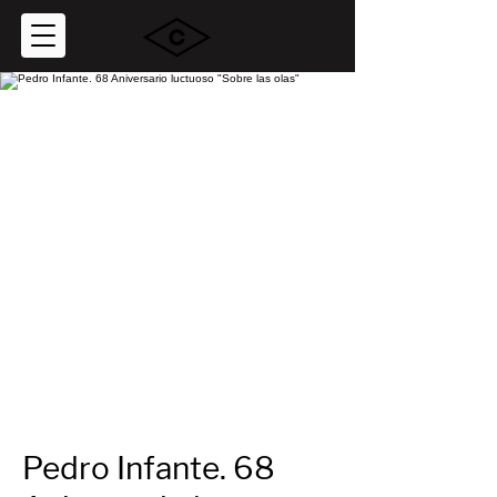
Pedro Infante. 68