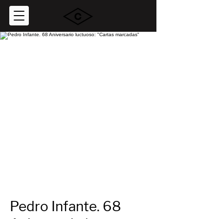
Pedro Infante. 68