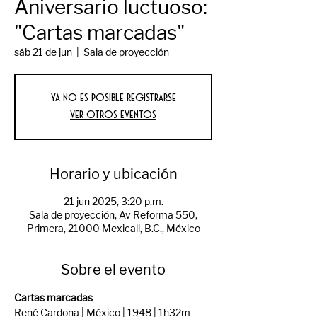
Aniversario luctuoso:
"Cartas marcadas"
sáb 21 de jun
  |  
Sala de proyección
Ya no es posible registrarse
Ver otros eventos
Horario y ubicación
21 jun 2025, 3:20 p.m.
Sala de proyección, Av Reforma 550,
Primera, 21000 Mexicali, B.C., México
Sobre el evento
Cartas marcadas
René Cardona | México | 1948 | 1h32m