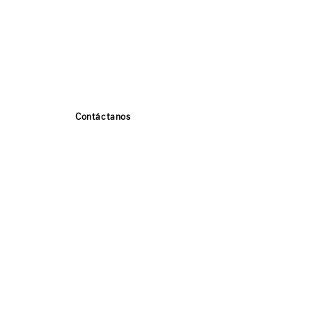
Contáctanos