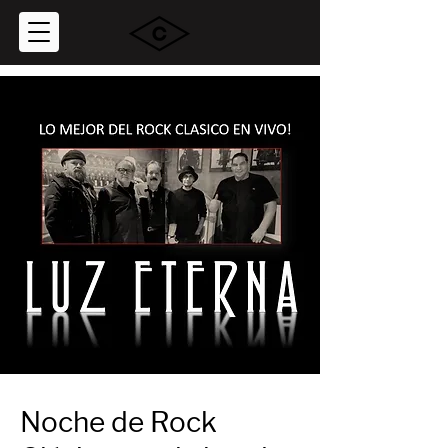
Noche de Rock