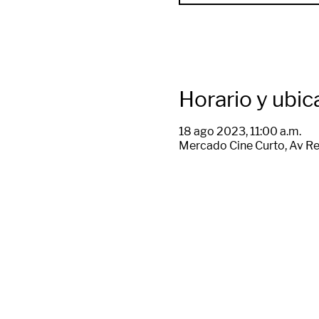
Horario y ubic
18 ago 2023, 11:00 a.m.
Mercado Cine Curto, Av Re