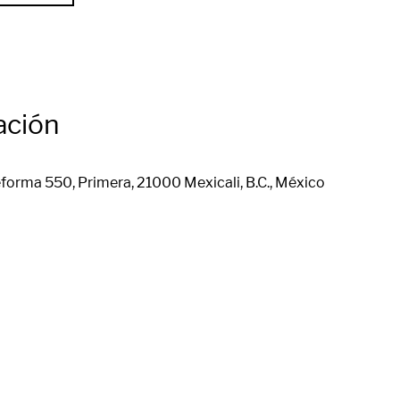
ación
forma 550, Primera, 21000 Mexicali, B.C., México