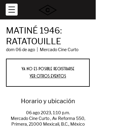
MATINÉ 1946:
RATATOUILLE
dom 06 de ago
  |  
Mercado Cine Curto
Ya no es posible registrarse
Ver otros eventos
Horario y ubicación
06 ago 2023, 1:10 p.m.
Mercado Cine Curto , Av Reforma 550,
Primera, 21000 Mexicali, B.C., México