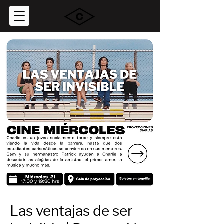
Las ventajas de ser