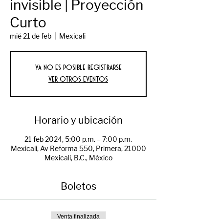
invisible | Proyección
Curto
mié 21 de feb
  |  
Mexicali
Ya no es posible registrarse
Ver otros eventos
Horario y ubicación
21 feb 2024, 5:00 p.m. – 7:00 p.m.
Mexicali, Av Reforma 550, Primera, 21000
Mexicali, B.C., México
Boletos
Venta finalizada