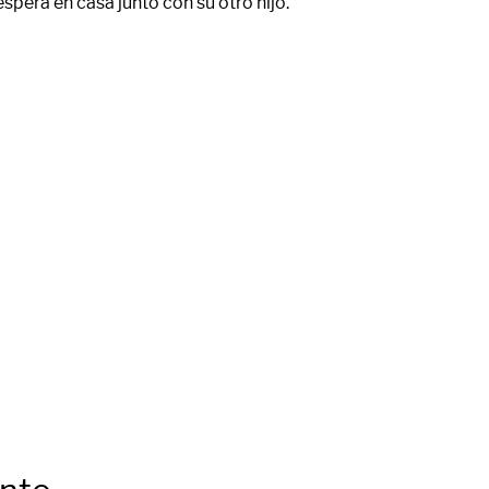
spera en casa junto con su otro hijo.