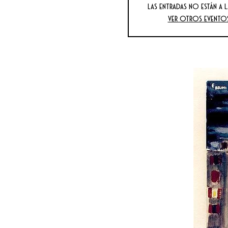
Las entradas no están a l
Ver otros evento