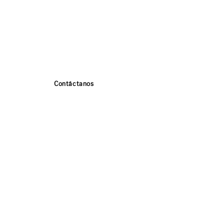
Contáctanos