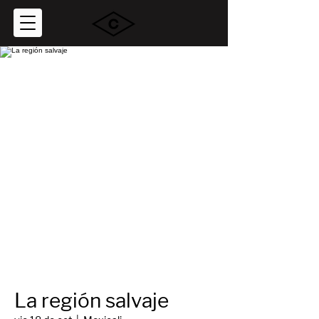
La región salvaje