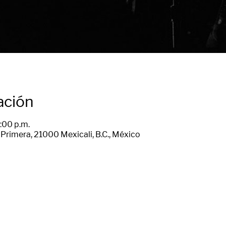
ación
:00 p.m.
Primera, 21000 Mexicali, B.C., México