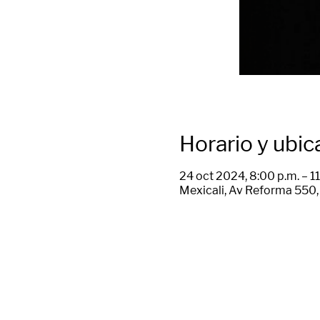
Horario y ubic
24 oct 2024, 8:00 p.m. – 11
Mexicali, Av Reforma 550, 