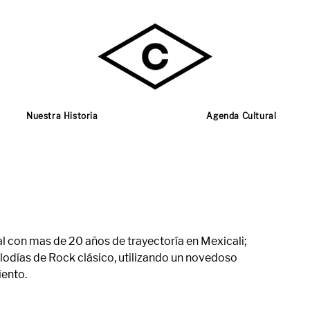
Nuestra Historia
Agenda Cultural
al con mas de 20 años de trayectoría en Mexicali;
lodías de Rock clásico, utilizando un novedoso
ento.