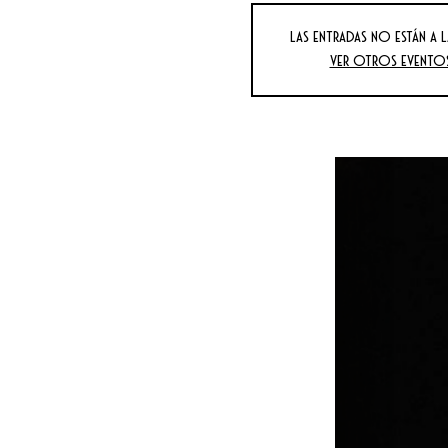
Las entradas no están a l
Ver otros evento