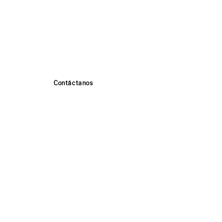
Contáctanos