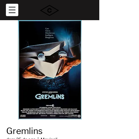
Gremlins