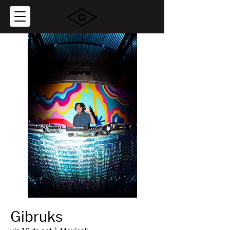
Gibruks