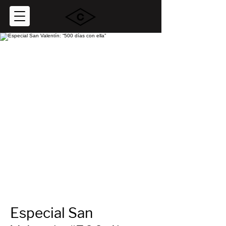
Especial San