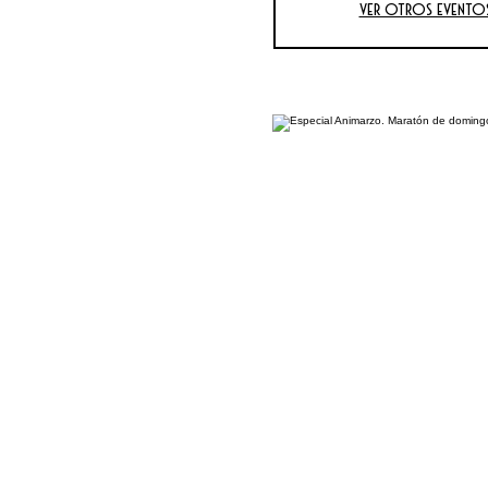
Ver otros evento