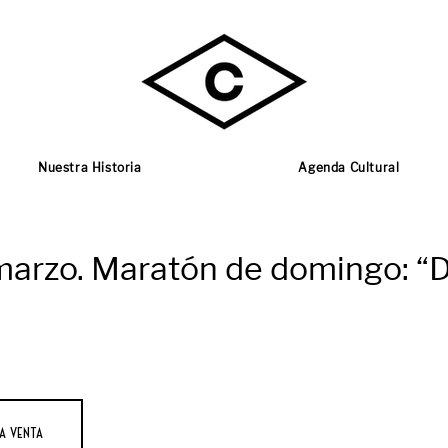
Nuestra Historia
Agenda Cultural
marzo. Maratón de domingo: “D
a venta