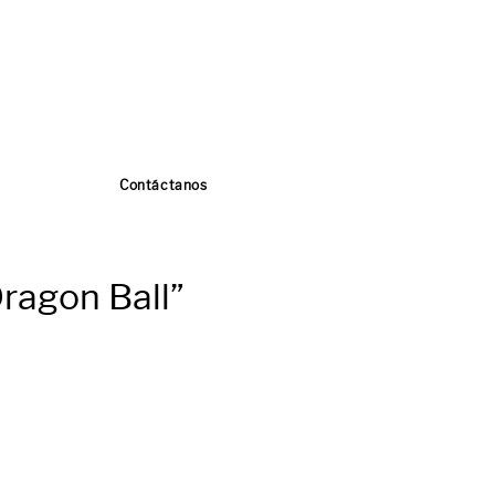
Contáctanos
ragon Ball”