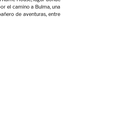
or el camino a Bulma, una 
ñero de aventuras, entre 