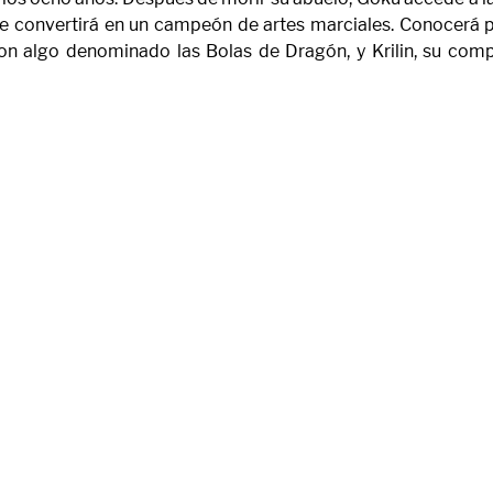
e convertirá en un campeón de artes marciales. Conocerá p
 algo denominado las Bolas de Dragón, y Krilin, su compa