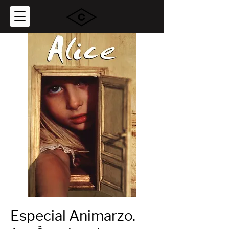
Especial Animarzo.