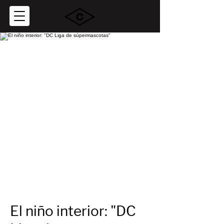
El niño interior: "DC