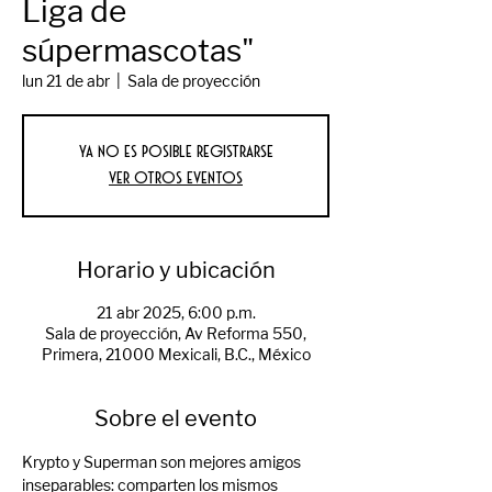
Liga de
súpermascotas"
lun 21 de abr
  |  
Sala de proyección
Ya no es posible registrarse
Ver otros eventos
Horario y ubicación
21 abr 2025, 6:00 p.m.
Sala de proyección, Av Reforma 550,
Primera, 21000 Mexicali, B.C., México
Sobre el evento
Krypto y Superman son mejores amigos 
inseparables: comparten los mismos 