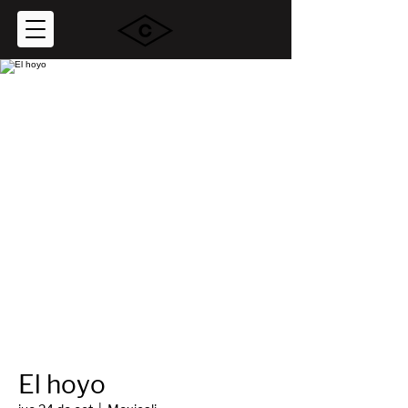
El hoyo