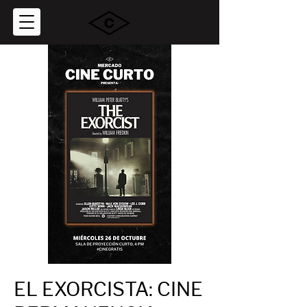
EL EXORCISTA: CINE