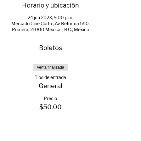
Horario y ubicación
24 jun 2023, 9:00 p.m.
Mercado Cine Curto , Av Reforma 550,
Primera, 21000 Mexicali, B.C., México
Boletos
Venta finalizada
Tipo de entrada
General
Precio
$50.00
+$1.25 de comisión de servicio de entradas