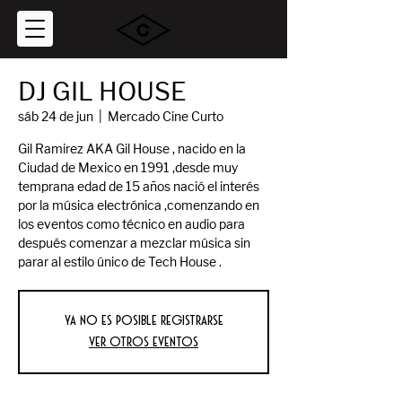
DJ GIL HOUSE
sáb 24 de jun
  |  
Mercado Cine Curto
Gil Ramirez AKA Gil House , nacido en la
Ciudad de Mexico en 1991 ,desde muy
temprana edad de 15 años nació el interés
por la música electrónica ,comenzando en
los eventos como técnico en audio para
después comenzar a mezclar música sin
parar al estilo único de Tech House .
Ya no es posible registrarse
Ver otros eventos