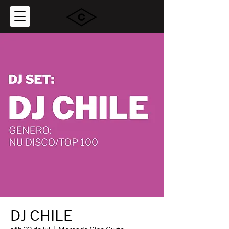
DJ CHILE