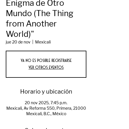
Enigma de Otro
Mundo (The Thing
from Another
World)"
jue 20 de nov
  |  
Mexicali
Ya no es posible registrarse
Ver otros eventos
Horario y ubicación
20 nov 2025, 7:45 p.m.
Mexicali, Av Reforma 550, Primera, 21000
Mexicali, B.C., México