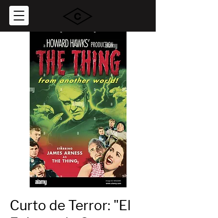
Curto de Terror: "El