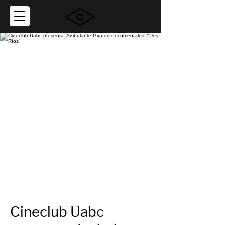
Cineclub Uabc