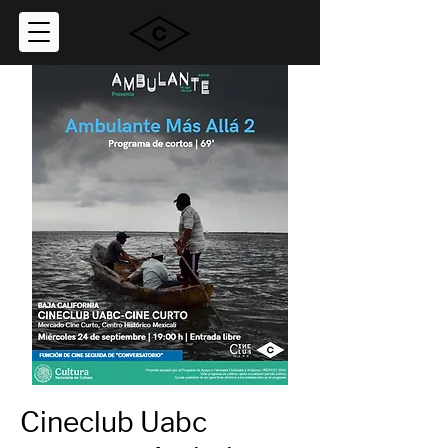
Cineclub Uabc