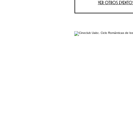
Ver otros evento