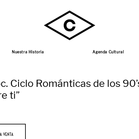
Nuestra Historia
Agenda Cultural
. Ciclo Románticas de los 90’
e ti”
a venta