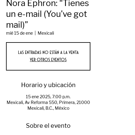
Nora Ephron: “Tienes
un e-mail (You’ve got
mail)”
mié 15 de ene
  |  
Mexicali
Las entradas no están a la venta
Ver otros eventos
Horario y ubicación
15 ene 2025, 7:00 p.m.
Mexicali, Av Reforma 550, Primera, 21000
Mexicali, B.C., México
Sobre el evento