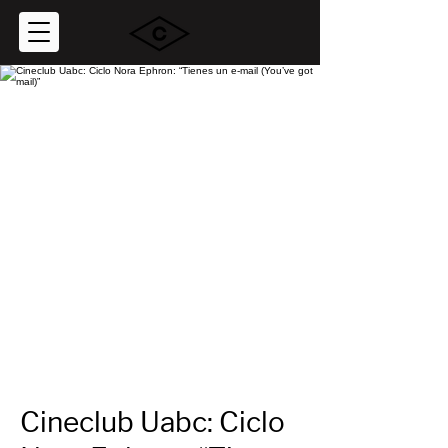
Cineclub Uabc: Ciclo