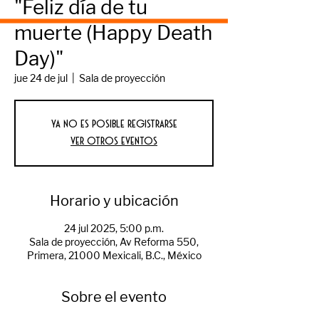
"Feliz día de tu
muerte (Happy Death
Day)"
jue 24 de jul
  |  
Sala de proyección
Ya no es posible registrarse
Ver otros eventos
Horario y ubicación
24 jul 2025, 5:00 p.m.
Sala de proyección, Av Reforma 550,
Primera, 21000 Mexicali, B.C., México
Sobre el evento