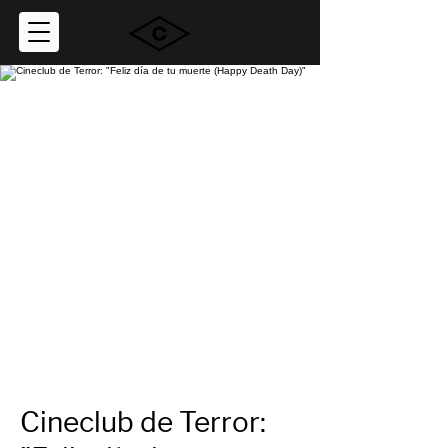
Cineclub de Terror: