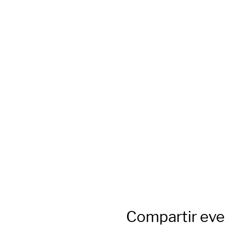
Compartir ev