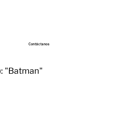
Contáctanos
): "Batman"