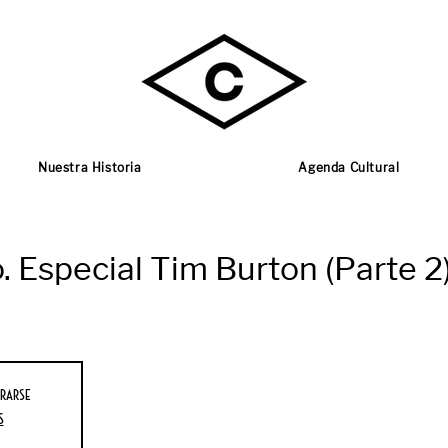
Nuestra Historia
Agenda Cultural
. Especial Tim Burton (Parte 2
rarse
s