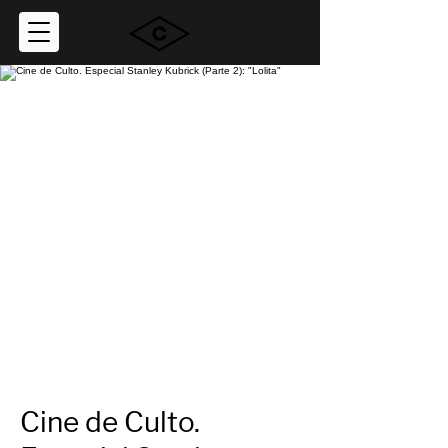
Cine de Culto.