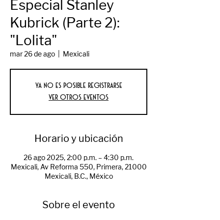
Especial Stanley
Kubrick (Parte 2):
"Lolita"
mar 26 de ago
  |  
Mexicali
Ya no es posible registrarse
Ver otros eventos
Horario y ubicación
26 ago 2025, 2:00 p.m. – 4:30 p.m.
Mexicali, Av Reforma 550, Primera, 21000
Mexicali, B.C., México
Sobre el evento