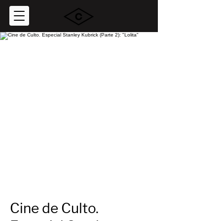
Cine de Culto.