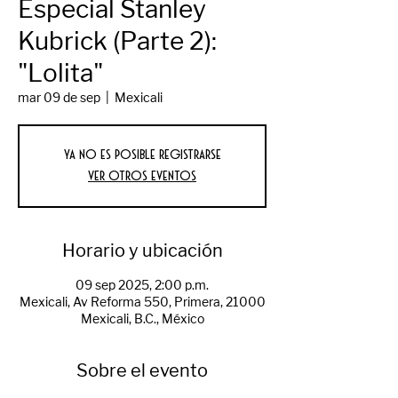
Especial Stanley
Kubrick (Parte 2):
"Lolita"
mar 09 de sep
  |  
Mexicali
Ya no es posible registrarse
Ver otros eventos
Horario y ubicación
09 sep 2025, 2:00 p.m.
Mexicali, Av Reforma 550, Primera, 21000
Mexicali, B.C., México
Sobre el evento