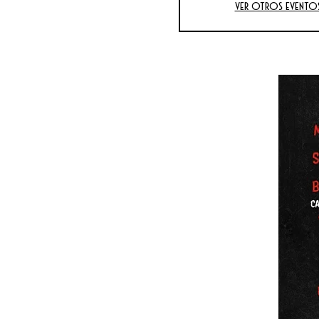
Ver otros evento