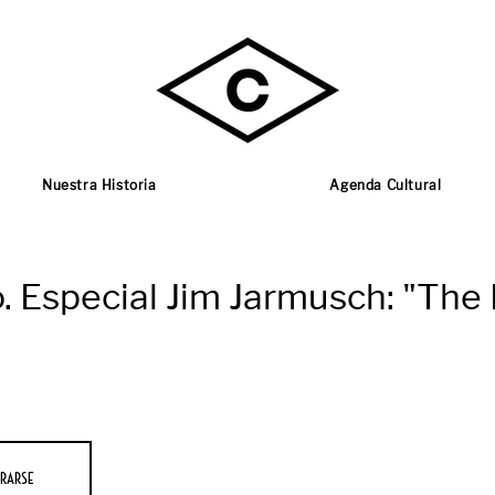
Nuestra Historia
Agenda Cultural
o. Especial Jim Jarmusch: "The
rarse