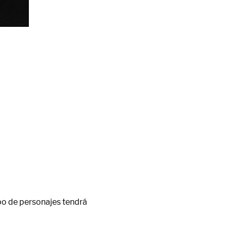
upo de personajes tendrá 