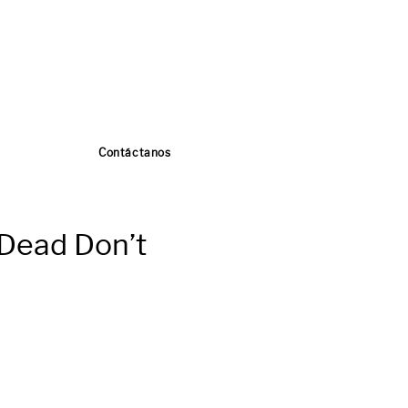
Contáctanos
 Dead Don’t