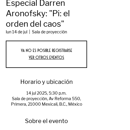
Especial Darren
Aronofsky: "Pi: el
orden del caos"
lun 14 de jul
  |  
Sala de proyección
Ya no es posible registrarse
Ver otros eventos
Horario y ubicación
14 jul 2025, 5:30 p.m.
Sala de proyección, Av Reforma 550,
Primera, 21000 Mexicali, B.C., México
Sobre el evento