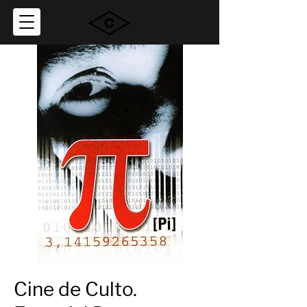
Cine de Culto.