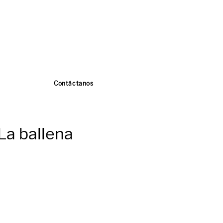
Contáctanos
La ballena