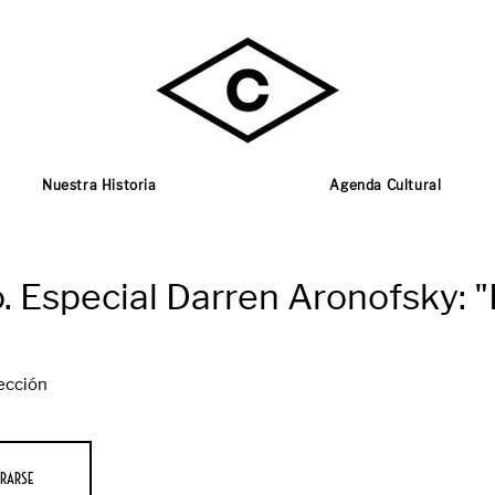
Nuestra Historia
Agenda Cultural
. Especial Darren Aronofsky: "
ección
rarse