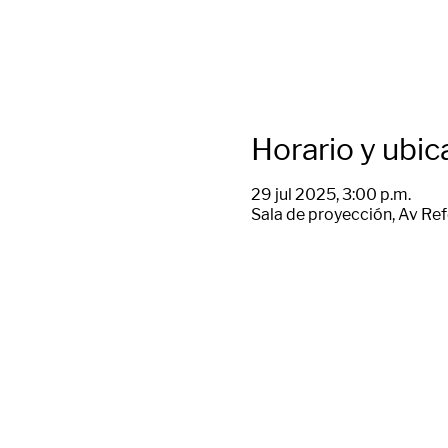
Horario y ubic
29 jul 2025, 3:00 p.m.
Sala de proyección, Av Ref