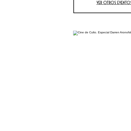
Ver otros evento