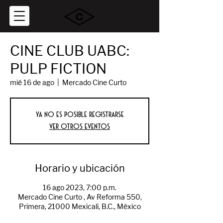
CINE CLUB UABC:
PULP FICTION
mié 16 de ago
  |  
Mercado Cine Curto
Ya no es posible registrarse
Ver otros eventos
Horario y ubicación
16 ago 2023, 7:00 p.m.
Mercado Cine Curto , Av Reforma 550,
Primera, 21000 Mexicali, B.C., México