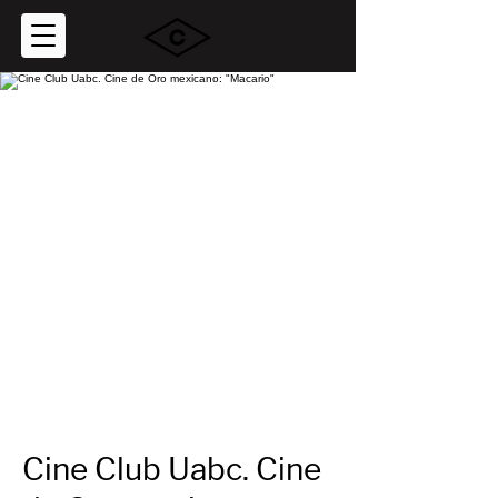
Cine Club Uabc. Cine