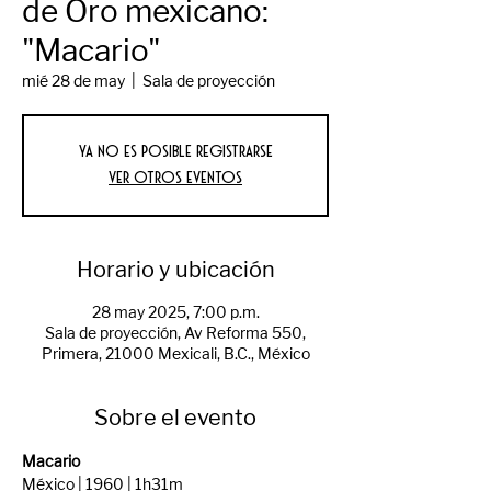
de Oro mexicano:
"Macario"
mié 28 de may
  |  
Sala de proyección
Ya no es posible registrarse
Ver otros eventos
Horario y ubicación
28 may 2025, 7:00 p.m.
Sala de proyección, Av Reforma 550,
Primera, 21000 Mexicali, B.C., México
Sobre el evento
Macario
México | 1960 | 1h31m