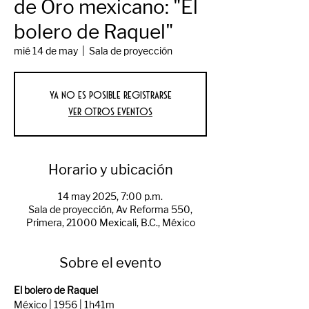
de Oro mexicano: "El
bolero de Raquel"
mié 14 de may
  |  
Sala de proyección
Ya no es posible registrarse
Ver otros eventos
Horario y ubicación
14 may 2025, 7:00 p.m.
Sala de proyección, Av Reforma 550,
Primera, 21000 Mexicali, B.C., México
Sobre el evento
El bolero de Raquel
México | 1956 | 1h41m