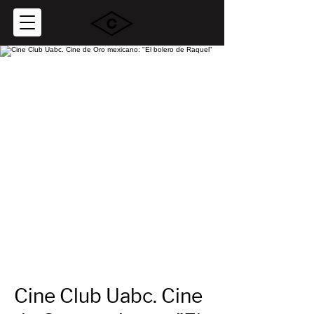
Cine Club Uabc. Cine