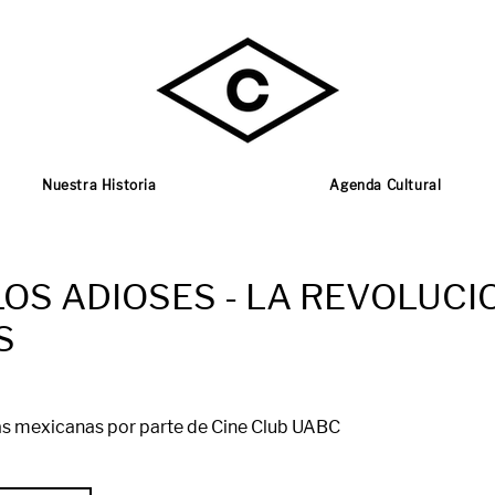
Nuestra Historia
Agenda Cultural
LOS ADIOSES - LA REVOLUCI
S
as mexicanas por parte de Cine Club UABC