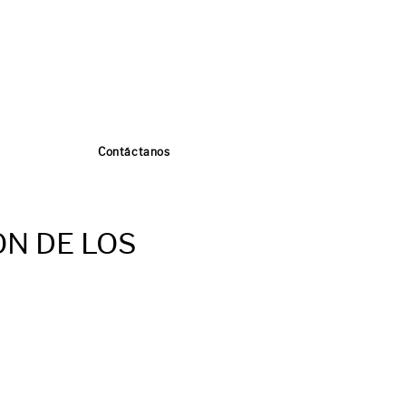
Contáctanos
ON DE LOS