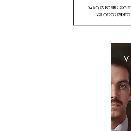
Ya no es posible regist
Ver otros evento