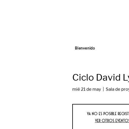
Bienvenido
Ciclo David L
mié 21 de may
  |  
Sala de pro
Ya no es posible regist
Ver otros evento