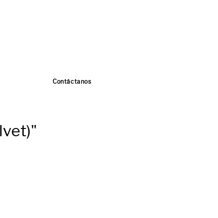
Contáctanos
lvet)"