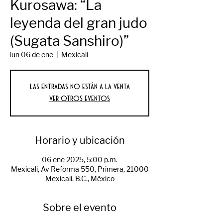
Kurosawa: “La
leyenda del gran judo
(Sugata Sanshiro)”
lun 06 de ene
  |  
Mexicali
Las entradas no están a la venta
Ver otros eventos
Horario y ubicación
06 ene 2025, 5:00 p.m.
Mexicali, Av Reforma 550, Primera, 21000
Mexicali, B.C., México
Sobre el evento