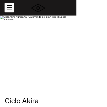
Ciclo Akira