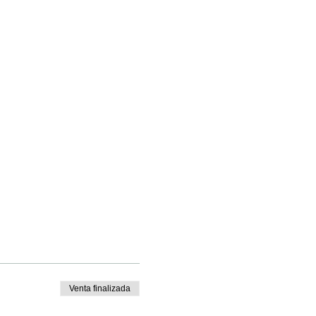
Venta finalizada