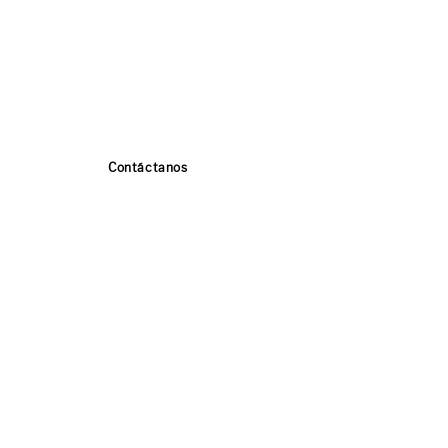
Contáctanos