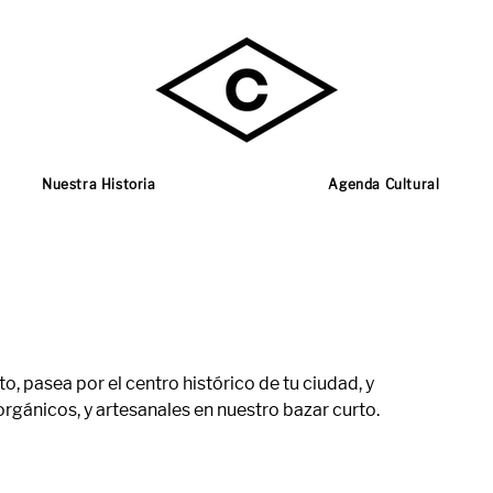
Nuestra Historia
Agenda Cultural
o, pasea por el centro histórico de tu ciudad, y
orgánicos, y artesanales en nuestro bazar curto.