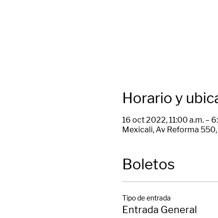
Horario y ubic
16 oct 2022, 11:00 a.m. – 
Mexicali, Av Reforma 550, 
Boletos
Tipo de entrada
Entrada General