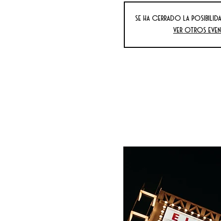
Se ha cerrado la posibilida
Ver otros eve