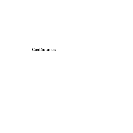
Contáctanos