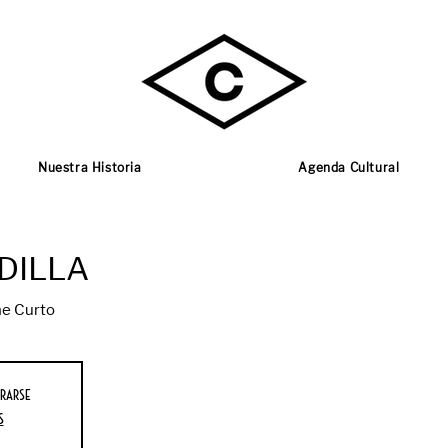
Nuestra Historia
Agenda Cultural
DILLA
e Curto
rarse
s