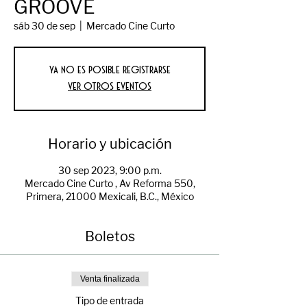
GROOVE
sáb 30 de sep
  |  
Mercado Cine Curto
Ya no es posible registrarse
Ver otros eventos
Horario y ubicación
30 sep 2023, 9:00 p.m.
Mercado Cine Curto , Av Reforma 550,
Primera, 21000 Mexicali, B.C., México
Boletos
Venta finalizada
Tipo de entrada