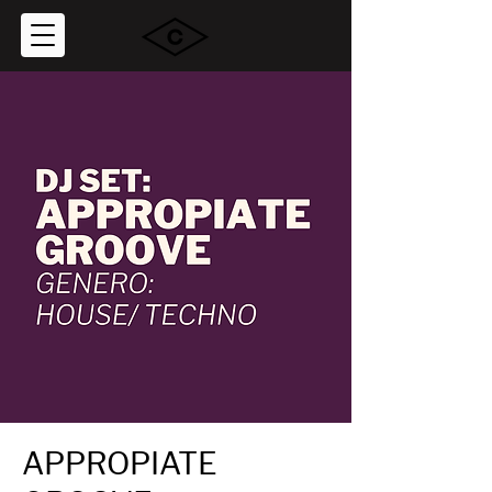
APPROPIATE